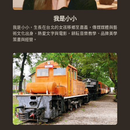
我是小小
我是小小，生長在台北的女孩移鄉至嘉義，傳媒媒體與藝
術文化出身，熱愛文字與電影，耕耘音樂教學、品牌美學
策畫與經營。